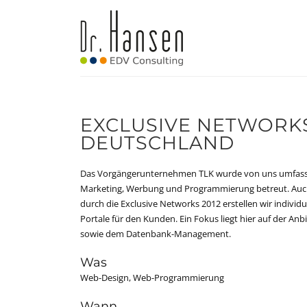
EXCLUSIVE NETWORK
DEUTSCHLAND
Das Vorgängerunternehmen TLK wurde von uns umfasse
Marketing, Werbung und Programmierung betreut. Auc
durch die Exclusive Networks 2012 erstellen wir individ
Portale für den Kunden. Ein Fokus liegt hier auf der 
sowie dem Datenbank-Management.
Was
Web-Design, Web-Programmierung
Wann