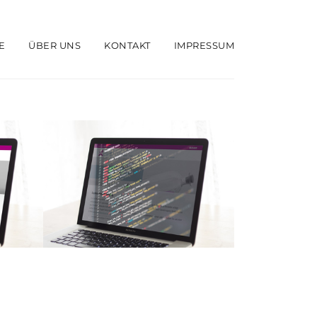
E
ÜBER UNS
KONTAKT
IMPRESSUM