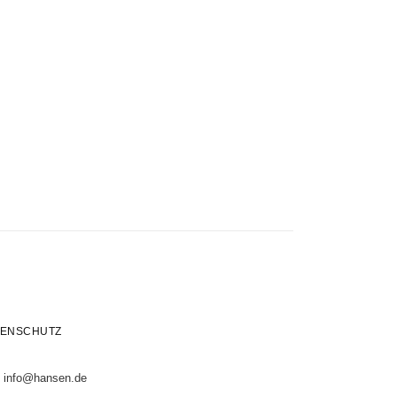
TENSCHUTZ
- info@hansen.de