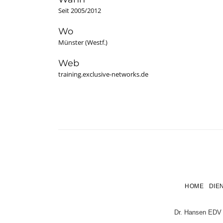
Seit 2005/2012
Wo
Münster (Westf.)
Web
training.exclusive-networks.de
HOME
DIE
Dr. Hansen EDV 